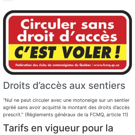
Droits d’accès aux sentiers
“Nul ne peut circuler avec une motoneige sur un sentier
agréé sans avoir acquitté le montant des droits d’accès
prescrit.” (Règlements généraux de la FCMQ, article 11)
Tarifs en vigueur pour la