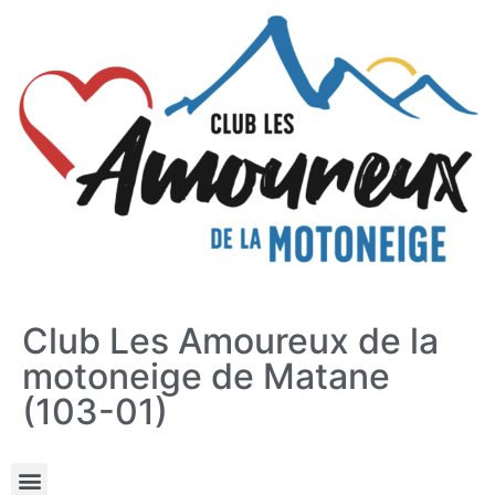
Club Les Amoureux de la
motoneige de Matane
(103-01)