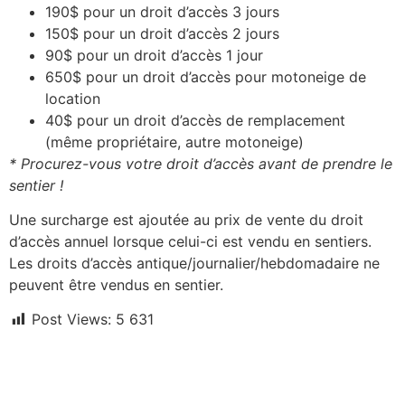
190$ pour un droit d’accès 3 jours
150$ pour un droit d’accès 2 jours
90$ pour un droit d’accès 1 jour
650$ pour un droit d’accès pour motoneige de
location
40$ pour un droit d’accès de remplacement
(même propriétaire, autre motoneige)
* Procurez-vous votre droit d’accès avant de prendre le
sentier !
Une surcharge est ajoutée au prix de vente du droit
d’accès annuel lorsque celui-ci est vendu en sentiers.
Les droits d’accès antique/journalier/hebdomadaire ne
peuvent être vendus en sentier.
Post Views:
5 631
Liens utiles