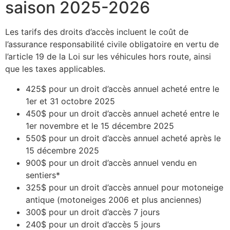
saison 2025-2026
Les tarifs des droits d’accès incluent le coût de
l’assurance responsabilité civile obligatoire en vertu de
l’article 19 de la Loi sur les véhicules hors route, ainsi
que les taxes applicables.
425$ pour un droit d’accès annuel acheté entre le
1er et 31 octobre 2025
450$ pour un droit d’accès annuel acheté entre le
1er novembre et le 15 décembre 2025
550$ pour un droit d’accès annuel acheté après le
15 décembre 2025
900$ pour un droit d’accès annuel vendu en
sentiers*
325$ pour un droit d’accès annuel pour motoneige
antique (motoneiges 2006 et plus anciennes)
300$ pour un droit d’accès 7 jours
240$ pour un droit d’accès 5 jours