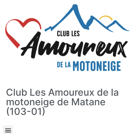
Club Les Amoureux de la
motoneige de Matane
(103-01)