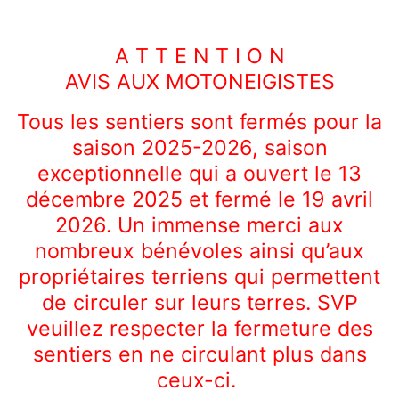
A T T E N T I O N
AVIS AUX MOTONEIGISTES
Tous les sentiers sont fermés pour la
saison 2025-2026, saison
exceptionnelle qui a ouvert le 13
décembre 2025 et fermé le 19 avril
2026. Un immense merci aux
nombreux bénévoles ainsi qu’aux
propriétaires terriens qui permettent
de circuler sur leurs terres. SVP
veuillez respecter la fermeture des
sentiers en ne circulant plus dans
ceux-ci.