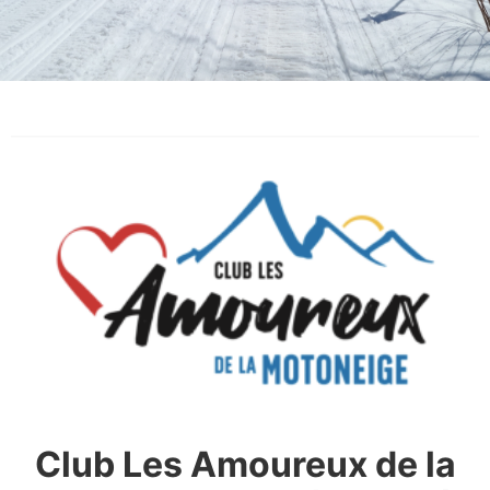
Club Les Amoureux de la