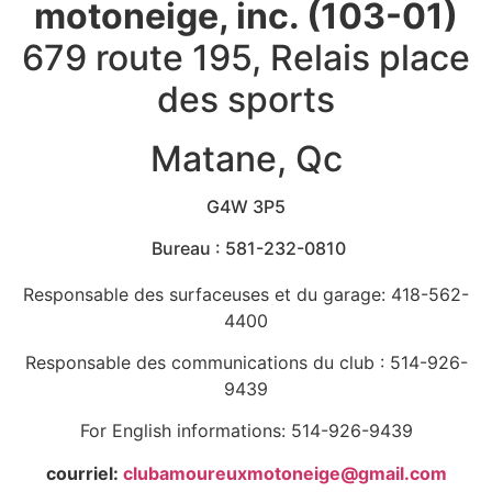
motoneige, inc. (103-01)
679 route 195, Relais place
des sports
Matane, Qc
G4W 3P5
Bureau : 581-232-0810
Responsable des surfaceuses et du garage: 418-562-
4400
Responsable des communications du club : 514-926-
9439
For English informations: 514-926-9439
courriel:
clubamoureuxmotoneige@gmail.com