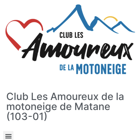
Club Les Amoureux de la
motoneige de Matane
(103-01)