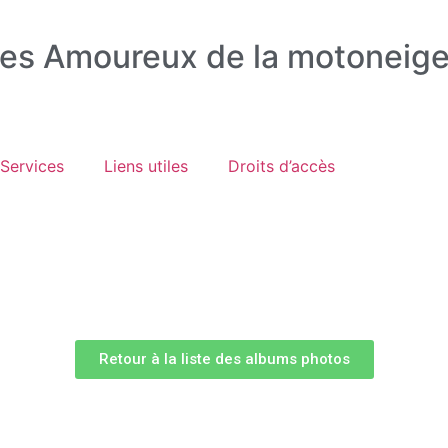
Les Amoureux de la motoneige
Services
Liens utiles
Droits d’accès
Retour à la liste des albums photos