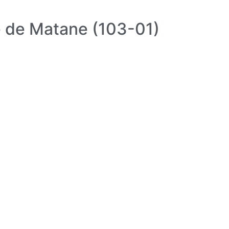
 de Matane (103-01)